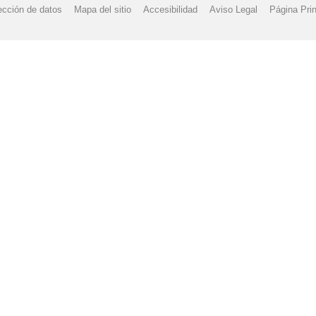
ección de datos
Mapa del sitio
Accesibilidad
Aviso Legal
Página Prin